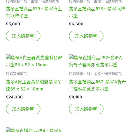
訂購貔貅、龍、金蟾、瑞獸類商品
訂購貔貅、龍、金蟾、瑞獸類商品
翡翠直播商品#79 – 翡翠府上
翡翠直播商品#75 – 翡翠龍牌
有龍牌吊墜
吊墜
$
5,000
$
6,600
加入購物車
加入購物車
訂購翡翠商品
訂購貔貅、龍、金蟾、瑞獸類商品
翡翠A貨玉器黃翡貔貅翡翠吊
翡翠直播商品#52-翡翠A貨母
墜65 x 52 x 18mm
子貔貅如意翡翠吊墜
$
24,380
$
8,180
加入購物車
加入購物車