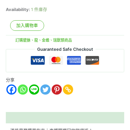
Availability:
1 件庫存
加入購物車
分類:
訂購貔貅、龍、金蟾、瑞獸類商品
Guaranteed Safe Checkout
分享
描述