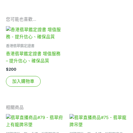
您可能也喜歡…
香港翡翠鑑定證書
香港翡翠鑑定證書 增值服務
– 提升信心、確保品質
$
200
加入購物車
相關商品