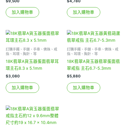
$
9,500
$
4,780
加入購物車
加入購物車
訂購手鐲、手鏈、手串、佛珠、戒
訂購手鐲、手鏈、手串、佛珠、戒
指、耳環、胸針、等
指、耳環、胸針、等
18K翡翠A貨玉器蛋面翡翠耳
18K翡翠A貨玉器翡翠蛋面翡
環主石8.3 x 5.1mm
翠戒指 主石6.7-5.3mm
$
3,080
$
5,880
加入購物車
加入購物車