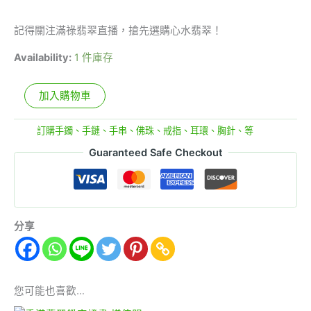
記得關注滿祿翡翠直播，搶先選購心水翡翠！
Availability:
1 件庫存
加入購物車
分類:
訂購手鐲、手鏈、手串、佛珠、戒指、耳環、胸針、等
Guaranteed Safe Checkout
分享
您可能也喜歡…