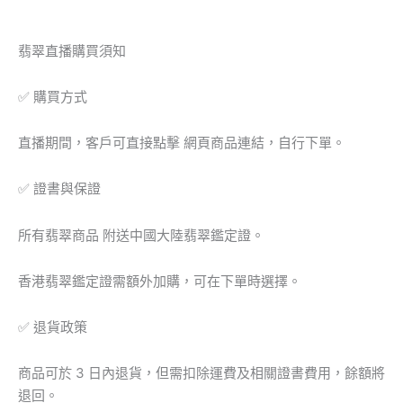
翡翠直播購買須知
✅ 購買方式
直播期間，客戶可直接點擊 網頁商品連結，自行下單。
✅ 證書與保證
所有翡翠商品 附送中國大陸翡翠鑑定證。
香港翡翠鑑定證需額外加購，可在下單時選擇。
✅ 退貨政策
商品可於 3 日內退貨，但需扣除運費及相關證書費用，餘額將
退回。