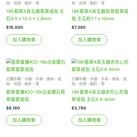
指、耳環、胸針、等
指、耳環、胸針、等
18K翡翠A貨玉器翡翠戒指 主
18K翡翠A貨玉器如意翡翠戒
石9.5 x 10.3 x 2.8mm
指 主石約7.7 x 10mm
$
16,000
$
7,380
加入購物車
加入購物車
訂購手鐲、手鏈、手串、佛珠、戒
訂購手鐲、手鏈、手串、佛珠、戒
指、耳環、胸針、等
指、耳環、胸針、等
翡翠直播#20-18k白金鑽石翡
18K翡翠A貨玉器杏形心形翡
翠蛋面戒指
翠戒指 主石6.6-8mm
$
6,180
$
3,780
加入購物車
加入購物車