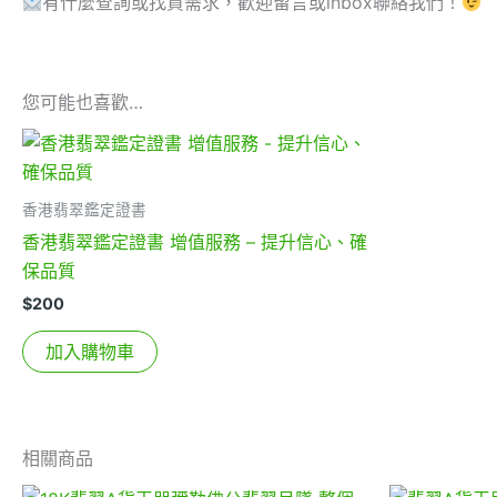
有什麼查詢或找貨需求，歡迎留言或inbox聯絡我們！
您可能也喜歡…
香港翡翠鑑定證書
香港翡翠鑑定證書 增值服務 – 提升信心、確
保品質
$
200
加入購物車
相關商品