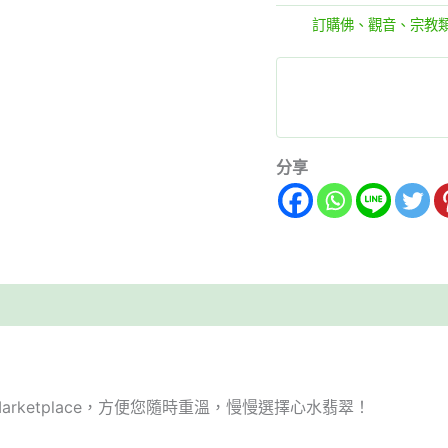
分類:
訂購佛、觀音、宗教
分享
arketplace，方便您隨時重溫，慢慢選擇心水翡翠！