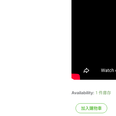
Availability:
1 件庫存
加入購物車