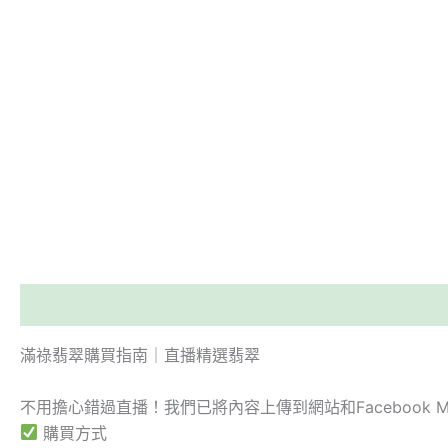
描述
滿祿翡翠購買指南｜直播精選翡翠
不用擔心錯過直播！我們已將內容上傳到網站和Facebook M
購買方式