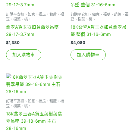
訂購平安扣、如意、福瓜、葫蘆、福
訂購平安扣、如意、福瓜、葫蘆、福
豆、樹葉、桃、
豆、樹葉、桃、
翡翠A貨玉器如意翡翠吊墜
18K翡翠A貨玉器如意翡翠吊
29-17-3.7mm
墜 整個 31-16-6mm
$
1,380
$
4,080
加入購物車
加入購物車
訂購平安扣、如意、福瓜、葫蘆、福
豆、樹葉、桃、
18K翡翠玉器A貨玉葉樹葉翡
翠吊墜 39-18-6mm 主石
28-16mm