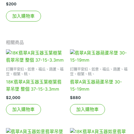
$
200
加入購物車
相關商品
訂購平安扣、如意、福瓜、葫蘆、福
訂購平安扣、如意、福瓜、葫蘆、福
豆、樹葉、桃、
豆、樹葉、桃、
18K翡翠A貨玉器玉葉樹葉翡
翡翠A貨玉器葫蘆吊墜 30-
翠吊墜 整個 37-15-3.3mm
15-19mm
$
2,000
$
880
加入購物車
加入購物車