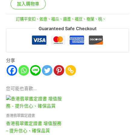
加入購物車
分類:
訂購平安扣、如意、福瓜、葫蘆、福豆、樹葉、桃、
Guaranteed Safe Checkout
分享
您可能也喜歡…
香港翡翠鑑定證書
香港翡翠鑑定證書 增值服務
– 提升信心、確保品質