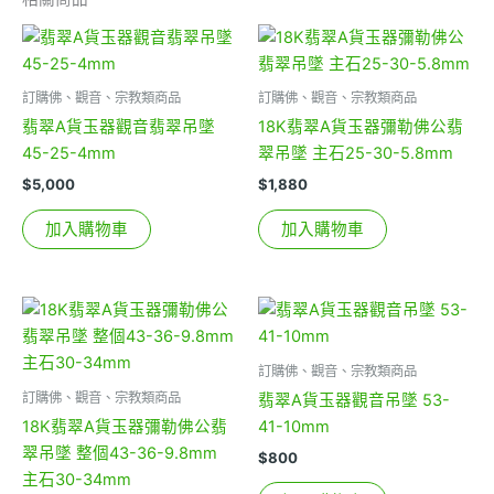
訂購佛、觀音、宗教類商品
訂購佛、觀音、宗教類商品
翡翠A貨玉器觀音翡翠吊墜
18K翡翠A貨玉器彌勒佛公翡
45-25-4mm
翠吊墜 主石25-30-5.8mm
$
5,000
$
1,880
加入購物車
加入購物車
訂購佛、觀音、宗教類商品
訂購佛、觀音、宗教類商品
翡翠A貨玉器觀音吊墜 53-
18K翡翠A貨玉器彌勒佛公翡
41-10mm
翠吊墜 整個43-36-9.8mm
$
800
主石30-34mm