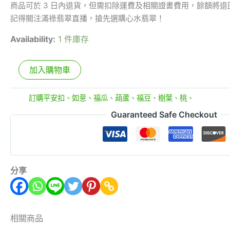
商品可於 3 日內退貨，但需扣除運費及相關證書費用，餘額將退
記得關注滿祿翡翠直播，搶先選購心水翡翠！
Availability:
1 件庫存
加入購物車
分類:
訂購平安扣、如意、福瓜、葫蘆、福豆、樹葉、桃、
Guaranteed Safe Checkout
分享
相關商品