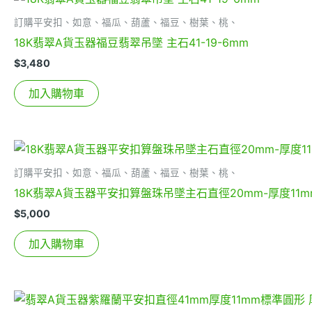
訂購平安扣、如意、福瓜、葫蘆、福豆、樹葉、桃、
18K翡翠A貨玉器福豆翡翠吊墜 主石41-19-6mm
$
3,480
加入購物車
訂購平安扣、如意、福瓜、葫蘆、福豆、樹葉、桃、
18K翡翠A貨玉器平安扣算盤珠吊墜主石直徑20mm-厚度11m
$
5,000
加入購物車