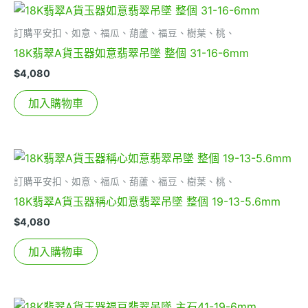
訂購平安扣、如意、福瓜、葫蘆、福豆、樹葉、桃、
18K翡翠A貨玉器如意翡翠吊墜 整個 31-16-6mm
$
4,080
加入購物車
訂購平安扣、如意、福瓜、葫蘆、福豆、樹葉、桃、
18K翡翠A貨玉器稱心如意翡翠吊墜 整個 19-13-5.6mm
$
4,080
加入購物車