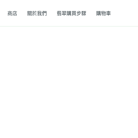
商店
關於我們
翡翠購買步驟
購物車