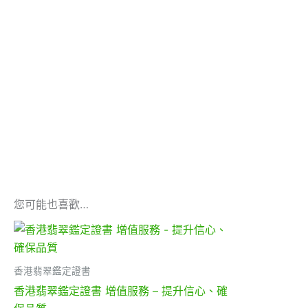
您可能也喜歡…
香港翡翠鑑定證書
香港翡翠鑑定證書 增值服務 – 提升信心、確