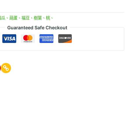
福瓜、葫蘆、福豆、樹葉、桃、
Guaranteed Safe Checkout