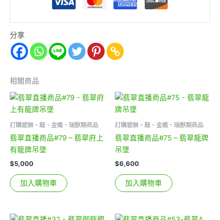
分享
相關商品
訂購貔貅、龍、金蟾、瑞獸類商品
訂購貔貅、龍、金蟾、瑞獸類商品
翡翠直播商品#79 – 翡翠府上
翡翠直播商品#75 – 翡翠龍牌
有龍牌吊墜
吊墜
$
5,000
$
6,600
加入購物車
加入購物車