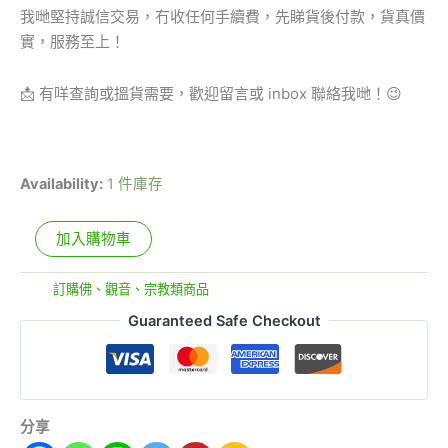
我哋堅持誠信交易，冇收任何手續費，先睇貨後付款，貨真價
實，服務至上！
📩 有咩查詢或搵貨需要，歡迎留言或 inbox 聯絡我哋！😉
Availability:
1 件庫存
加入購物車
分類:
訂購佛、觀音、宗教類商品
Guaranteed Safe Checkout
分享