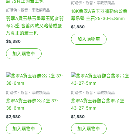
訂購佛、觀音、宗教類商品
訂購佛、觀音、宗教類商品
18K翡翠A貨玉器彌勒佛公翡
翡翠A貨玉器玉墨翠玉觀音翡
翠吊墜 主石25-30-5.8mm
翠吊墜 含蓄內斂又略帶威嚴
$
1,880
乃真正的雅士也
加入購物車
$
5,380
加入購物車
訂購佛、觀音、宗教類商品
訂購佛、觀音、宗教類商品
翡翠A貨玉器佛公吊墜 37-
翡翠A貨玉器觀音翡翠吊墜
38-6mm
43-27-5mm
$
2,680
$
1,880
加入購物車
加入購物車