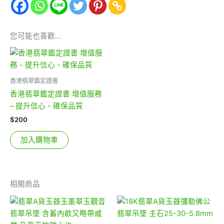
您可能也喜歡…
香港翡翠鑑定證書
香港翡翠鑑定證書 增值服務
– 提升信心、確保品質
$
200
加入購物車
相關商品