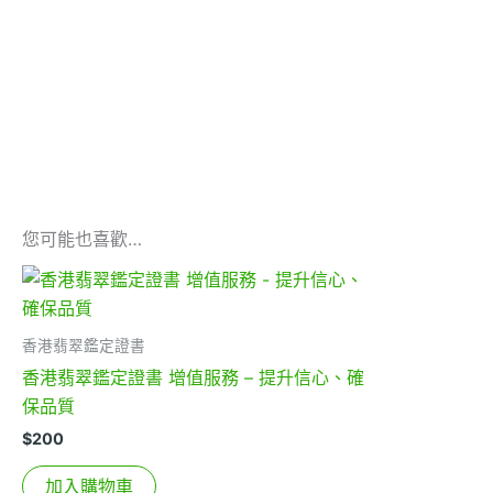
您可能也喜歡…
香港翡翠鑑定證書
香港翡翠鑑定證書 增值服務 – 提升信心、確
保品質
$
200
加入購物車