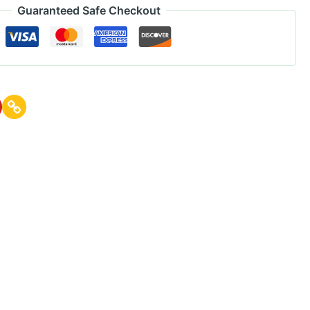
Guaranteed Safe Checkout