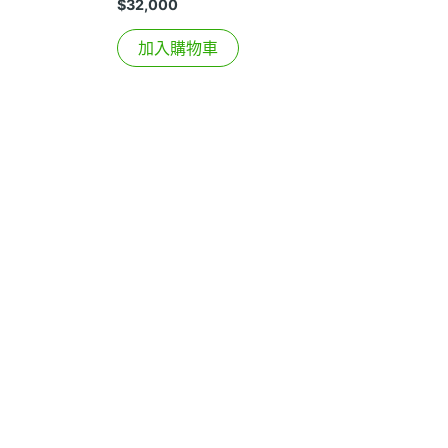
$
32,000
加入購物車