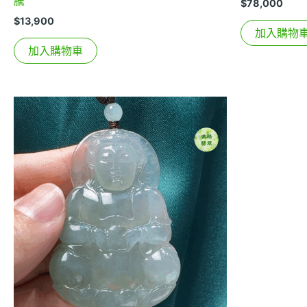
騰
$
78,000
$
13,900
加入購物
加入購物車