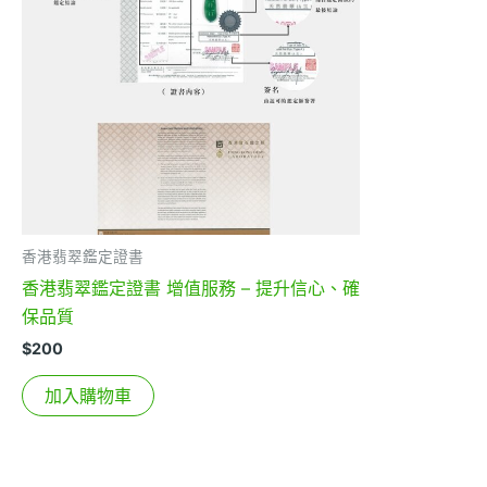
香港翡翠鑑定證書
香港翡翠鑑定證書 增值服務 – 提升信心、確
保品質
$
200
加入購物車