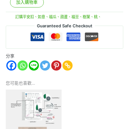
加入購物車
分類:
訂購平安扣、如意、福瓜、葫蘆、福豆、樹葉、桃、
Guaranteed Safe Checkout
分享
您可能也喜歡…