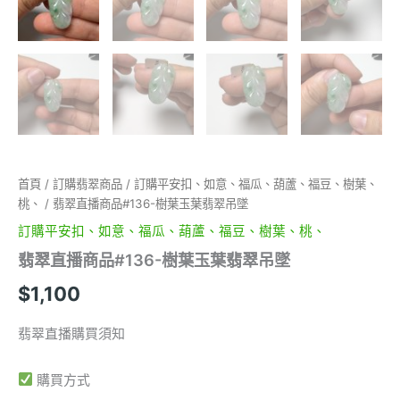
首頁
/
訂購翡翠商品
/
訂購平安扣、如意、福瓜、葫蘆、福豆、樹葉、
桃、
/ 翡翠直播商品#136-樹葉玉葉翡翠吊墜
訂購平安扣、如意、福瓜、葫蘆、福豆、樹葉、桃、
翡翠直播商品#136-樹葉玉葉翡翠吊墜
$
1,100
翡翠直播購買須知
購買方式