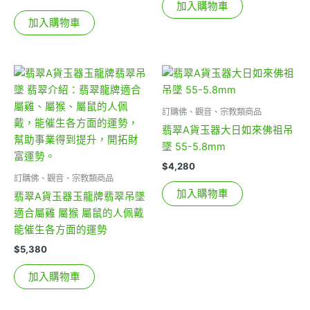
加入購物車
加入購物車
訂購佛、觀音、宗教類商品
翡翠A貨玉器大日如來佛祖吊
墜 55-5.8mm
$
4,280
訂購佛、觀音、宗教類商品
加入購物車
翡翠A貨玉器玉龍牌翡翠吊墜
適合屬雞 屬猴 屬鼠的人佩戴
能催生各方面的運勢
$
5,380
加入購物車