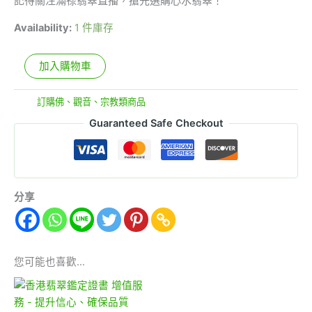
記得關注滿祿翡翠直播，搶先選購心水翡翠！
Availability:
1 件庫存
加入購物車
分類:
訂購佛、觀音、宗教類商品
Guaranteed Safe Checkout
分享
您可能也喜歡…