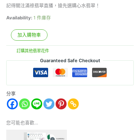
記得關注滿祿翡翠直播，搶先選購心水翡翠！
Availability:
1 件庫存
加入購物車
分類:
訂購其他翡翠花件
Guaranteed Safe Checkout
分享
您可能也喜歡…