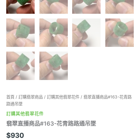
首頁
/
訂購翡翠商品
/
訂購其他翡翠花件
/ 翡翠直播商品#163-花青路
路通吊墜
訂購其他翡翠花件
翡翠直播商品#163-花青路路通吊墜
$
930