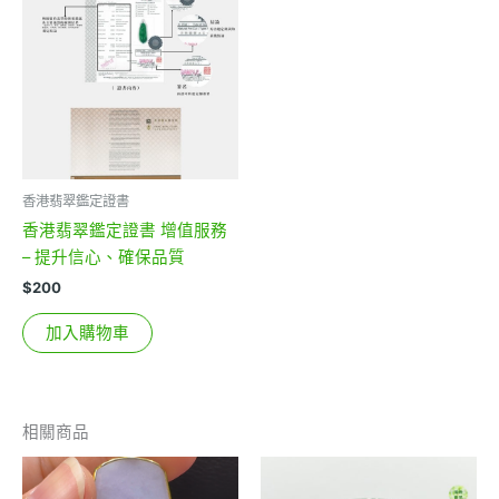
香港翡翠鑑定證書
香港翡翠鑑定證書 增值服務
– 提升信心、確保品質
$
200
加入購物車
相關商品