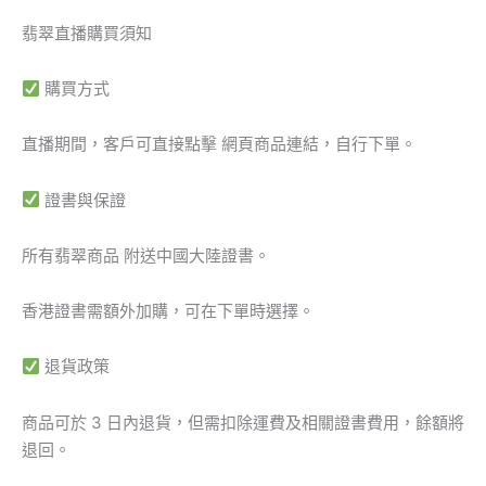
翡翠直播購買須知
購買方式
直播期間，客戶可直接點擊 網頁商品連結，自行下單。
證書與保證
所有翡翠商品 附送中國大陸證書。
香港證書需額外加購，可在下單時選擇。
退貨政策
商品可於 3 日內退貨，但需扣除運費及相關證書費用，餘額將
退回。