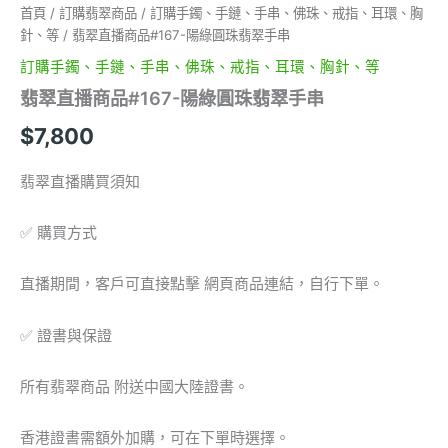
首頁
/
訂購翡翠商品
/
訂購手鐲、手鏈、手串、佛珠、戒指、耳環、胸
針、等
/ 翡翠直播商品#167-陽綠圓珠翡翠手串
訂購手鐲、手鏈、手串、佛珠、戒指、耳環、胸針、等
翡翠直播商品#167-陽綠圓珠翡翠手串
$
7,800
翡翠直播購買須知
✅ 購買方式
直播期間，客戶可直接點擊 網頁商品連結，自行下單。
✅ 證書與保證
所有翡翠商品 附送中國大陸證書。
香港證書需額外加購，可在下單時選擇。