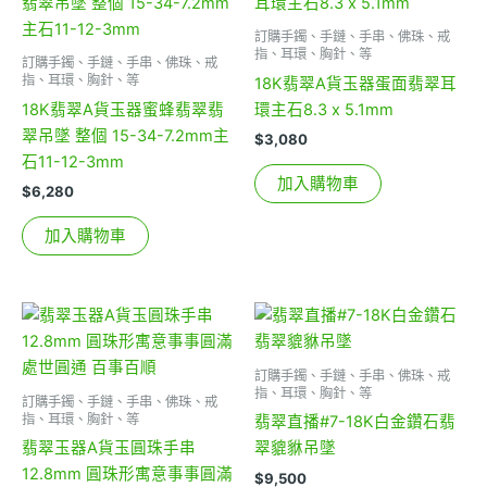
訂購手鐲、手鏈、手串、佛珠、戒
指、耳環、胸針、等
訂購手鐲、手鏈、手串、佛珠、戒
指、耳環、胸針、等
18K翡翠A貨玉器蛋面翡翠耳
18K翡翠A貨玉器蜜蜂翡翠翡
環主石8.3 x 5.1mm
翠吊墜 整個 15-34-7.2mm主
$
3,080
石11-12-3mm
加入購物車
$
6,280
加入購物車
訂購手鐲、手鏈、手串、佛珠、戒
指、耳環、胸針、等
訂購手鐲、手鏈、手串、佛珠、戒
指、耳環、胸針、等
翡翠直播#7-18K白金鑽石翡
翡翠玉器A貨玉圓珠手串
翠貔貅吊墜
12.8mm 圓珠形寓意事事圓滿
$
9,500