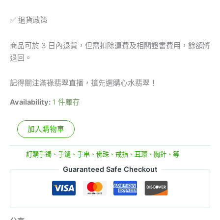
✅ 退貨政策
商品可於 3 日內退貨，但需扣除運費及相關證書費用，餘額將
退回。
記得關注滿祿翡翠直播，搶先選購心水翡翠！
Availability:
1 件庫存
加入購物車
分類:
訂購手鐲、手鏈、手串、佛珠、戒指、耳環、胸針、等
Guaranteed Safe Checkout