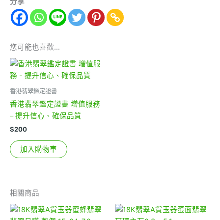
分享
您可能也喜歡…
香港翡翠鑑定證書
香港翡翠鑑定證書 增值服務
– 提升信心、確保品質
$
200
加入購物車
相關商品