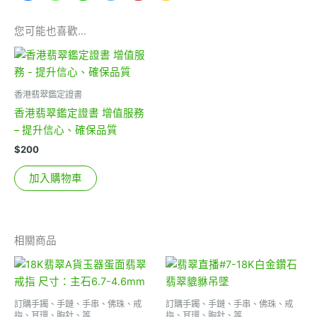
您可能也喜歡…
香港翡翠鑑定證書
香港翡翠鑑定證書 增值服務
– 提升信心、確保品質
$
200
加入購物車
相關商品
訂購手鐲、手鏈、手串、佛珠、戒
訂購手鐲、手鏈、手串、佛珠、戒
指、耳環、胸針、等
指、耳環、胸針、等