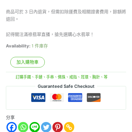
商品可於 3 日內退貨，但需扣除運費及相關證書費用，餘額將
退回。
記得關注滿祿翡翠直播，搶先選購心水翡翠！
Availability:
1 件庫存
加入購物車
分類:
訂購手鐲、手鏈、手串、佛珠、戒指、耳環、胸針、等
Guaranteed Safe Checkout
分享