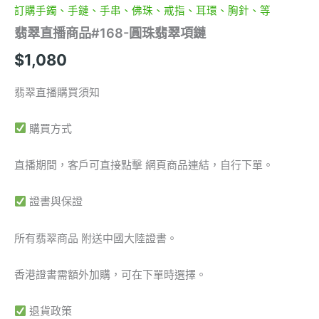
訂購手鐲、手鏈、手串、佛珠、戒指、耳環、胸針、等
翡翠直播商品#168-圓珠翡翠項鏈
$
1,080
翡翠直播購買須知
購買方式
直播期間，客戶可直接點擊 網頁商品連結，自行下單。
證書與保證
所有翡翠商品 附送中國大陸證書。
香港證書需額外加購，可在下單時選擇。
退貨政策