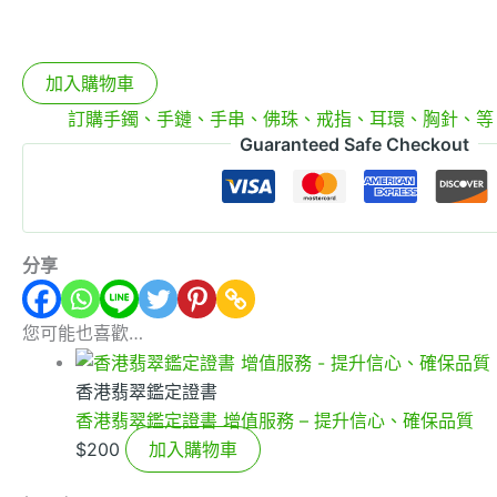
加入購物車
分類:
訂購手鐲、手鏈、手串、佛珠、戒指、耳環、胸針、等
Guaranteed Safe Checkout
分享
您可能也喜歡…
香港翡翠鑑定證書
香港翡翠鑑定證書 增值服務 – 提升信心、確保品質
$
200
加入購物車