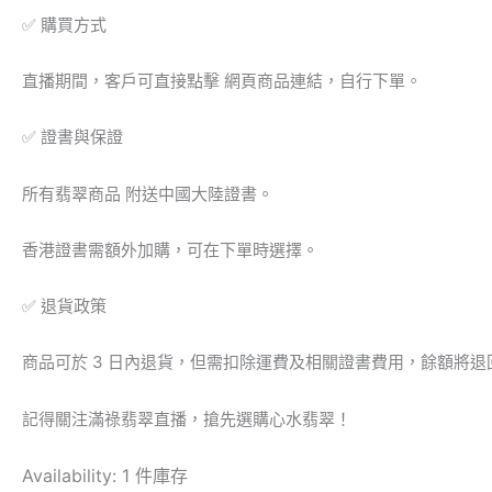
✅ 購買方式
直播期間，客戶可直接點擊 網頁商品連結，自行下單。
✅ 證書與保證
所有翡翠商品 附送中國大陸證書。
香港證書需額外加購，可在下單時選擇。
✅ 退貨政策
商品可於 3 日內退貨，但需扣除運費及相關證書費用，餘額將退
記得關注滿祿翡翠直播，搶先選購心水翡翠！
Availability:
1 件庫存