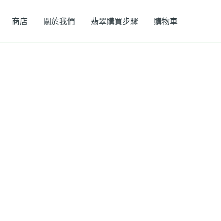
商店
關於我們
翡翠購買步驟
購物車