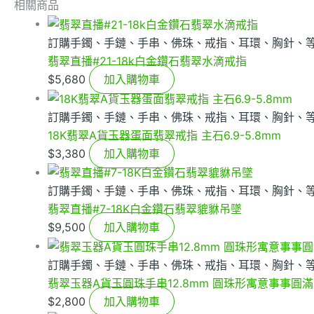
相關商品
訂購手鐲、手鏈、手串、佛珠、戒指、耳環、胸針、
翡翠直播#21-18k白金鑽石翡翠水滴戒指
$
5,680
加入購物車
訂購手鐲、手鏈、手串、佛珠、戒指、耳環、胸針、
18K翡翠A貨玉器蛋面翡翠戒指 主石6.9-5.8mm
$
3,380
加入購物車
訂購手鐲、手鏈、手串、佛珠、戒指、耳環、胸針、
翡翠直播#7-18K白金鑽石翡翠貔貅吊墜
$
9,500
加入購物車
訂購手鐲、手鏈、手串、佛珠、戒指、耳環、胸針、
翡翠玉器A貨玉圓珠手串12.8mm 圓珠形寓意事事圓滿
$
2,800
加入購物車