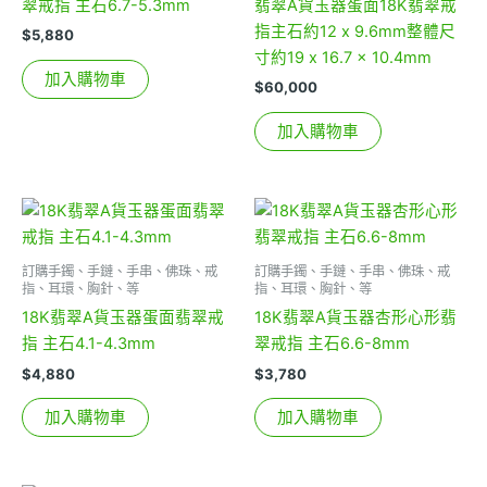
翠戒指 主石6.7-5.3mm
翡翠A貨玉器蛋面18K翡翠戒
指主石約12 x 9.6mm整體尺
$
5,880
寸約19 x 16.7 x 10.4mm
加入購物車
$
60,000
加入購物車
訂購手鐲、手鏈、手串、佛珠、戒
訂購手鐲、手鏈、手串、佛珠、戒
指、耳環、胸針、等
指、耳環、胸針、等
18K翡翠A貨玉器蛋面翡翠戒
18K翡翠A貨玉器杏形心形翡
指 主石4.1-4.3mm
翠戒指 主石6.6-8mm
$
4,880
$
3,780
加入購物車
加入購物車