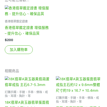
您可能也喜歡…
香港翡翠鑑定證書
香港翡翠鑑定證書 增值服務
– 提升信心、確保品質
$
200
加入購物車
相關商品
訂購手鐲、手鏈、手串、佛珠、戒
指、耳環、胸針、等
訂購手鐲、手鏈、手串、佛珠、戒
指、耳環、胸針、等
18K翡翠A貨玉器翡翠蛋面翡