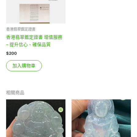
香港翡翠鑑定證書
香港翡翠鑑定證書 增值服務
– 提升信心、確保品質
$
200
加入購物車
相關商品