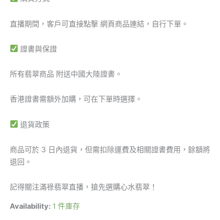
直播期間，客戶可直接點擊 網頁商品連結，自行下單。
證書與保證
所有翡翠商品 附送中國大陸證書。
香港證書需額外加購，可在下單時選擇。
退貨政策
商品可於 3 日內退貨，但需扣除運費及相關證書費用，餘額將
退回。
記得關注滿祿翡翠直播，搶先選購心水翡翠！
Availability:
1 件庫存