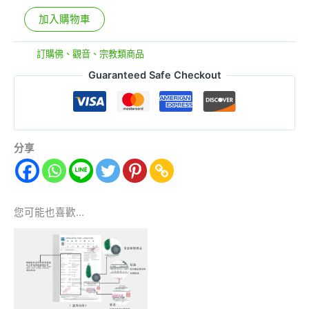
加入購物車
分類:
訂購佛、觀音、宗教類商品
Guaranteed Safe Checkout
分享
您可能也喜歡…