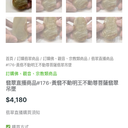
首頁
/
訂購翡翠商品
/
訂購佛、觀音、宗教類商品
/ 翡翠直播商品
#176-黃翡不動明王不動尊菩薩翡翠吊墜
訂購佛、觀音、宗教類商品
翡翠直播商品#176-黃翡不動明王不動尊菩薩翡翠
吊墜
$
4,180
翡翠直播購買須知
購買方式