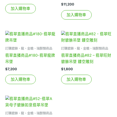
$
11,200
加入購物車
加入購物車
訂購貔貅、龍、金蟾、瑞獸類商品
訂購貔貅、龍、金蟾、瑞獸類商品
翡翠直播商品#180-翡翠龍牌
翡翠直播商品#82 – 翡翠旺財
吊墜
貔貅吊墜 鏤空雕刻
$
7,200
$
1,800
加入購物車
加入購物車
訂購貔貅、龍、金蟾、瑞獸類商品