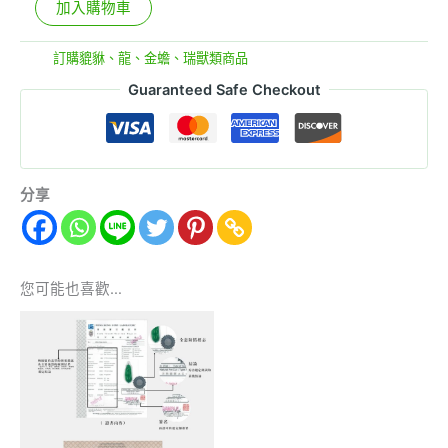
加入購物車
分類:
訂購貔貅、龍、金蟾、瑞獸類商品
Guaranteed Safe Checkout
分享
您可能也喜歡…