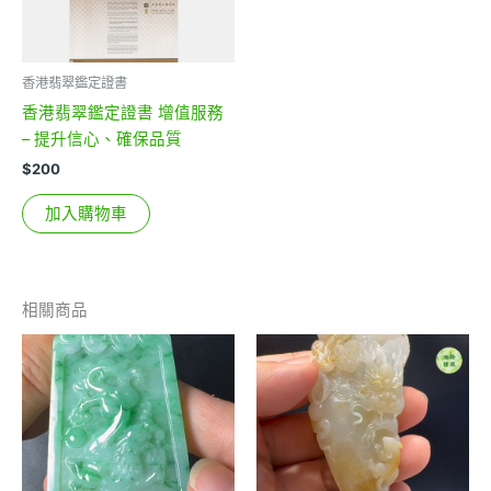
香港翡翠鑑定證書
香港翡翠鑑定證書 增值服務
– 提升信心、確保品質
$
200
加入購物車
相關商品