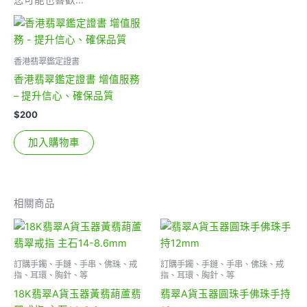
您可能也喜歡…
香港翡翠鑑定證書
香港翡翠鑑定證書 增值服務
– 提升信心、確保品質
$
200
加入購物車
相關商品
訂購手鐲、手鏈、手串、佛珠、戒
訂購手鐲、手鏈、手串、佛珠、戒
指、耳環、胸針、等
指、耳環、胸針、等
18K翡翠A貨玉器黃翡葫蘆翡
翡翠A貨玉器圓珠手佛珠手持