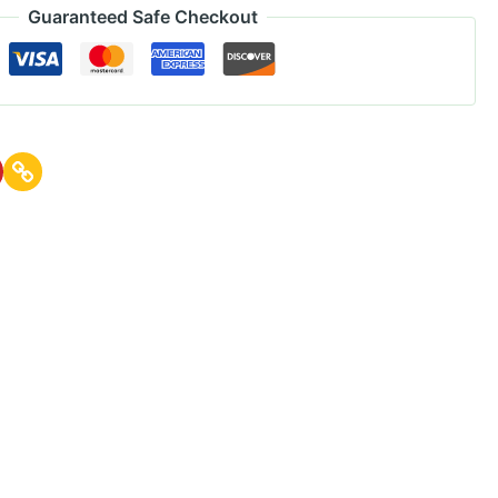
Guaranteed Safe Checkout