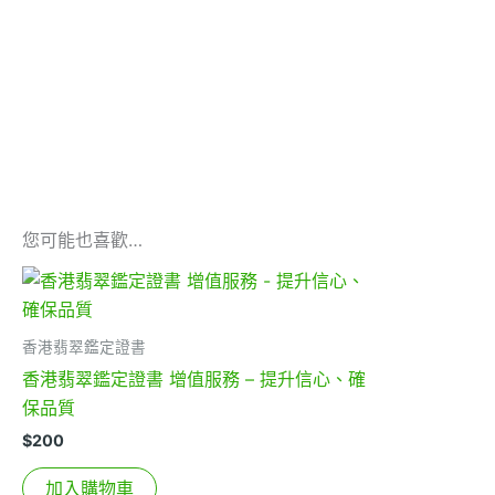
您可能也喜歡…
香港翡翠鑑定證書
香港翡翠鑑定證書 增值服務 – 提升信心、確
保品質
$
200
加入購物車