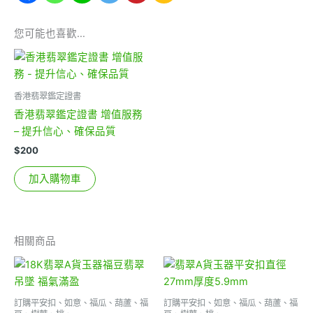
您可能也喜歡…
香港翡翠鑑定證書
香港翡翠鑑定證書 增值服務
– 提升信心、確保品質
$
200
加入購物車
相關商品
訂購平安扣、如意、福瓜、葫蘆、福
訂購平安扣、如意、福瓜、葫蘆、福