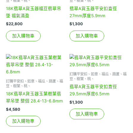
豆、樹葉、桃、
豆、樹葉、桃、
18K翡翠A貨玉器福豆翡翠吊
翡翠A貨玉器平安扣直徑
墜 福氣滿盈
27mm厚度5.9mm
$
22,800
$
1,300
加入購物車
加入購物車
訂購平安扣、如意、福瓜、葫蘆、福
豆、樹葉、桃、
訂購平安扣、如意、福瓜、葫蘆、福
豆、樹葉、桃、
翡翠A貨玉器平安扣直徑
18K翡翠A貨玉器玉葉樹葉翡
29.5mm厚度6.5mm
翠吊墜 整個 28.4-13-6.8mm
$
1,300
$
4,580
加入購物車
加入購物車