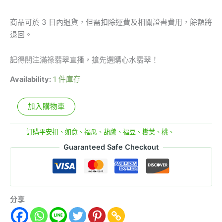
商品可於 3 日內退貨，但需扣除運費及相關證書費用，餘額將
退回。
記得關注滿祿翡翠直播，搶先選購心水翡翠！
Availability:
1 件庫存
加入購物車
分類:
訂購平安扣、如意、福瓜、葫蘆、福豆、樹葉、桃、
Guaranteed Safe Checkout
分享