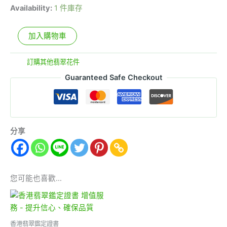
Availability:
1 件庫存
加入購物車
分類:
訂購其他翡翠花件
Guaranteed Safe Checkout
分享
您可能也喜歡…
香港翡翠鑑定證書