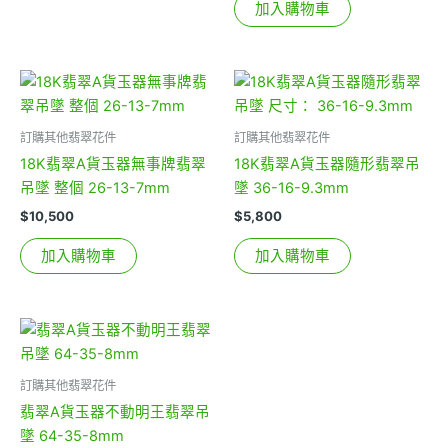
加入購物車
訂購其他翡翠花件
訂購其他翡翠花件
18K翡翠A貨玉器無事牌翡翠
18K翡翠A貨玉器隨形翡翠吊
吊墜 整個 26-13-7mm
墜 36-16-9.3mm
$
10,500
$
5,800
加入購物車
加入購物車
訂購其他翡翠花件
翡翠A貨玉器不動明王翡翠吊
墜 64-35-8mm