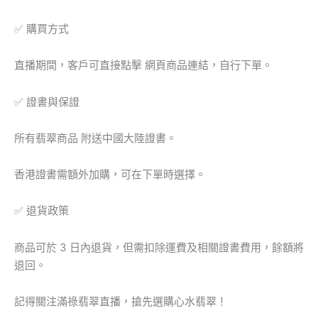
量
✅ 購買方式
直播期間，客戶可直接點擊 網頁商品連結，自行下單。
✅ 證書與保證
所有翡翠商品 附送中國大陸證書。
香港證書需額外加購，可在下單時選擇。
✅ 退貨政策
商品可於 3 日內退貨，但需扣除運費及相關證書費用，餘額將
退回。
記得關注滿祿翡翠直播，搶先選購心水翡翠！