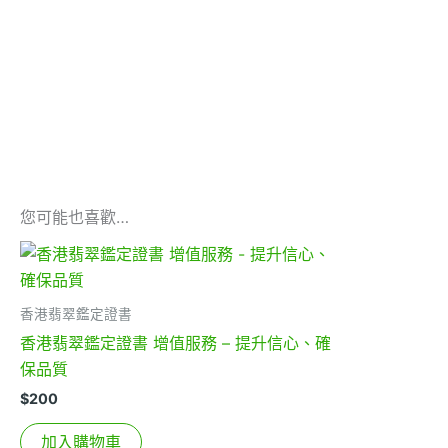
您可能也喜歡…
香港翡翠鑑定證書
香港翡翠鑑定證書 增值服務 – 提升信心、確
保品質
$
200
加入購物車