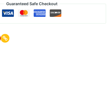
Guaranteed Safe Checkout