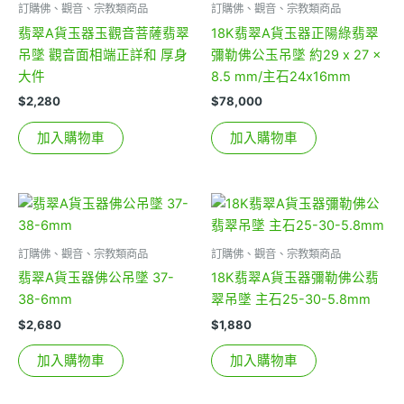
訂購佛、觀音、宗教類商品
訂購佛、觀音、宗教類商品
翡翠A貨玉器玉觀音菩薩翡翠
18K翡翠A貨玉器正陽綠翡翠
吊墜 觀音面相端正詳和 厚身
彌勒佛公玉吊墜 約29 x 27 x
大件
8.5 mm/主石24x16mm
$
2,280
$
78,000
加入購物車
加入購物車
訂購佛、觀音、宗教類商品
訂購佛、觀音、宗教類商品
翡翠A貨玉器佛公吊墜 37-
18K翡翠A貨玉器彌勒佛公翡
38-6mm
翠吊墜 主石25-30-5.8mm
$
2,680
$
1,880
加入購物車
加入購物車