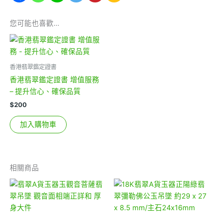
您可能也喜歡…
香港翡翠鑑定證書
香港翡翠鑑定證書 增值服務
– 提升信心、確保品質
$
200
加入購物車
相關商品