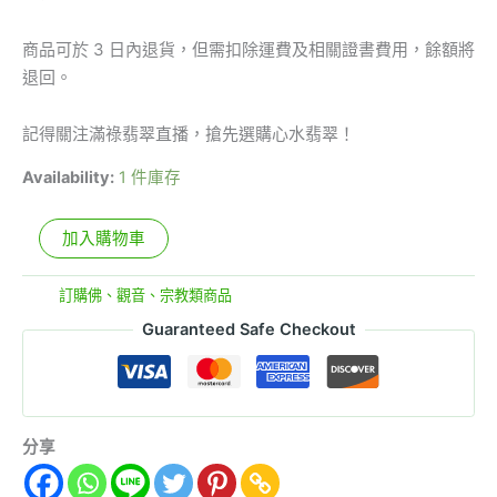
商品可於 3 日內退貨，但需扣除運費及相關證書費用，餘額將
退回。
記得關注滿祿翡翠直播，搶先選購心水翡翠！
Availability:
1 件庫存
加入購物車
分類:
訂購佛、觀音、宗教類商品
Guaranteed Safe Checkout
分享