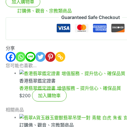
加入購物車
分類:
訂購佛、觀音、宗教類商品
Guaranteed Safe Checkout
分享
您可能也喜歡…
香港翡翠鑑定證書
香港翡翠鑑定證書 增值服務 – 提升信心、確保品質
$
200
加入購物車
相關商品
訂購佛、觀音、宗教類商品