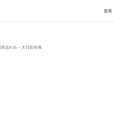
首頁
商品#36 – 大日如來佛