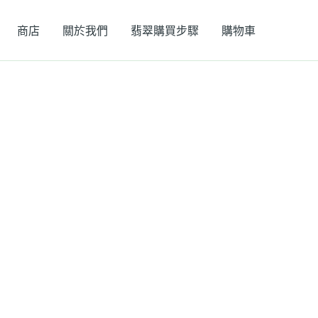
商店
關於我們
翡翠購買步驟
購物車