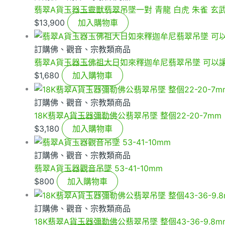
翡翠A貨玉器玉靈獸翡翠吊墜一對 青龍 白虎 朱雀 玄
$
13,900
加入購物車
訂購佛、觀音、宗教類商品
翡翠A貨玉器玉佛祖大日如來釋迦牟尼翡翠吊墜 可以
$
1,680
加入購物車
訂購佛、觀音、宗教類商品
18K翡翠A貨玉器彌勒佛公翡翠吊墜 整個22-20-7mm
$
3,180
加入購物車
訂購佛、觀音、宗教類商品
翡翠A貨玉器觀音吊墜 53-41-10mm
$
800
加入購物車
訂購佛、觀音、宗教類商品
18K翡翠A貨玉器彌勒佛公翡翠吊墜 整個43-36-9.8mm