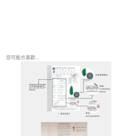
您可能也喜歡…