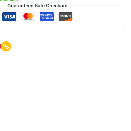
Guaranteed Safe Checkout