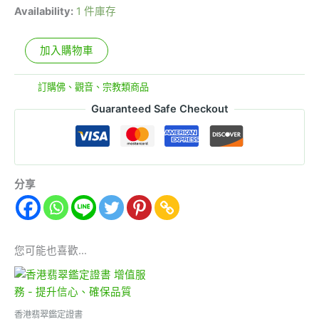
Availability:
1 件庫存
加入購物車
分類:
訂購佛、觀音、宗教類商品
Guaranteed Safe Checkout
分享
您可能也喜歡…
香港翡翠鑑定證書