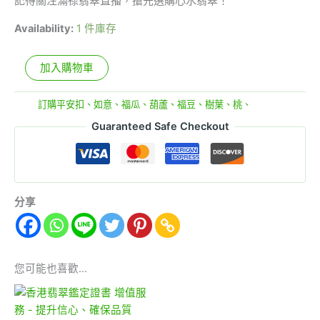
記得關注滿祿翡翠直播，搶先選購心水翡翠！
Availability:
1 件庫存
加入購物車
分類:
訂購平安扣、如意、福瓜、葫蘆、福豆、樹葉、桃、
Guaranteed Safe Checkout
分享
您可能也喜歡…