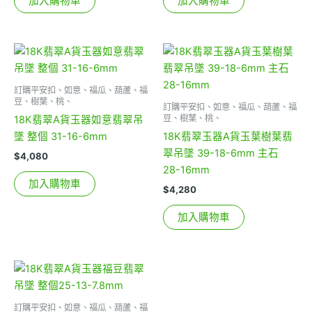
加入購物車
加入購物車
訂購平安扣、如意、福瓜、葫蘆、福
豆、樹葉、桃、
訂購平安扣、如意、福瓜、葫蘆、福
豆、樹葉、桃、
18K翡翠A貨玉器如意翡翠吊
墜 整個 31-16-6mm
18K翡翠玉器A貨玉葉樹葉翡
翠吊墜 39-18-6mm 主石
$
4,080
28-16mm
加入購物車
$
4,280
加入購物車
訂購平安扣、如意、福瓜、葫蘆、福