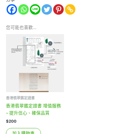
您可能也喜歡…
香港翡翠鑑定證書
香港翡翠鑑定證書 增值服務
– 提升信心、確保品質
$
200
加入購物車