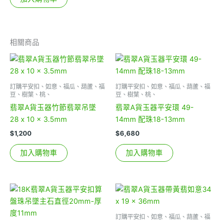
相關商品
訂購平安扣、如意、福瓜、葫蘆、福
訂購平安扣、如意、福瓜、葫蘆、福
豆、樹葉、桃、
豆、樹葉、桃、
翡翠A貨玉器竹節翡翠吊墜
翡翠A貨玉器平安環 49-
28 x 10 x 3.5mm
14mm 配珠18-13mm
$
1,200
$
6,680
加入購物車
加入購物車
訂購平安扣、如意、福瓜、葫蘆、福