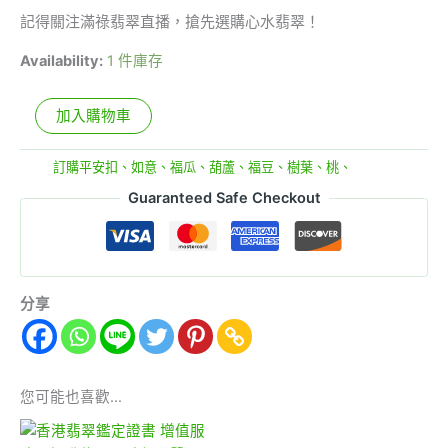
記得關注滿祿翡翠直播，搶先選購心水翡翠！
Availability:
1 件庫存
加入購物車
分類:
訂購平安扣、如意、福瓜、葫蘆、福豆、樹葉、桃、
Guaranteed Safe Checkout
分享
您可能也喜歡…