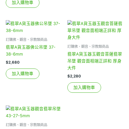
加入購物車
訂購佛、觀音、宗教類商品
訂購佛、觀音、宗教類商品
翡翠A貨玉器佛公吊墜 37-
38-6mm
翡翠A貨玉器玉觀音菩薩翡翠
吊墜 觀音面相端正詳和 厚身
$
2,680
大件
加入購物車
$
2,280
加入購物車
訂購佛、觀音、宗教類商品