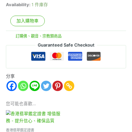
Availability:
1 件庫存
加入購物車
分類:
訂購佛、觀音、宗教類商品
Guaranteed Safe Checkout
分享
您可能也喜歡…
香港翡翠鑑定證書