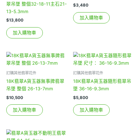
翠吊墜 整個32-18-11主石21-
$
3,480
13-5.3mm
加入購物車
$
13,800
加入購物車
訂購其他翡翠花件
訂購其他翡翠花件
18K翡翠A貨玉器無事牌翡翠
18K翡翠A貨玉器隨形翡翠吊
吊墜 整個 26-13-7mm
墜 36-16-9.3mm
$
10,500
$
5,800
加入購物車
加入購物車