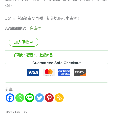
退回。
記得關注滿祿翡翠直播，搶先選購心水翡翠！
Availability:
1 件庫存
加入購物車
分類:
訂購佛、觀音、宗教類商品
Guaranteed Safe Checkout
分享