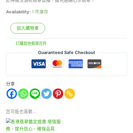
記得關注滿祿翡翠直播，搶先選購心水翡翠！
Availability:
1 件庫存
加入購物車
分類:
訂購其他翡翠花件
Guaranteed Safe Checkout
分享
您可能也喜歡…