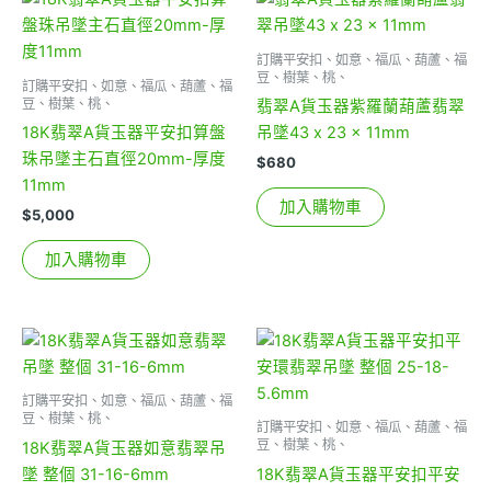
訂購平安扣、如意、福瓜、葫蘆、福
豆、樹葉、桃、
訂購平安扣、如意、福瓜、葫蘆、福
豆、樹葉、桃、
翡翠A貨玉器紫羅蘭葫蘆翡翠
18K翡翠A貨玉器平安扣算盤
吊墜43 x 23 x 11mm
珠吊墜主石直徑20mm-厚度
$
680
11mm
加入購物車
$
5,000
加入購物車
訂購平安扣、如意、福瓜、葫蘆、福
豆、樹葉、桃、
訂購平安扣、如意、福瓜、葫蘆、福
豆、樹葉、桃、
18K翡翠A貨玉器如意翡翠吊
墜 整個 31-16-6mm
18K翡翠A貨玉器平安扣平安