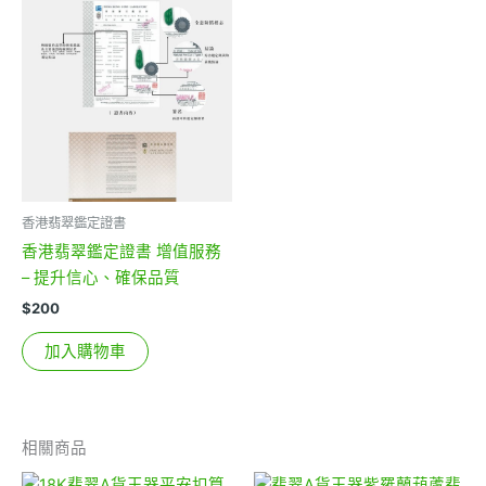
香港翡翠鑑定證書
香港翡翠鑑定證書 增值服務
– 提升信心、確保品質
$
200
加入購物車
相關商品