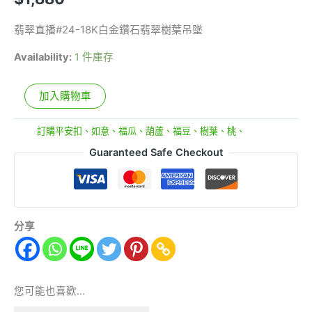
量
翡翠直播#24-18K白金鑽石翡翠樹葉吊墜
Availability:
1 件庫存
加入購物車
分類:
訂購平安扣、如意、福瓜、葫蘆、福豆、樹葉、桃、
Guaranteed Safe Checkout
分享
您可能也喜歡…