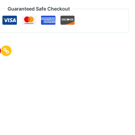
Guaranteed Safe Checkout