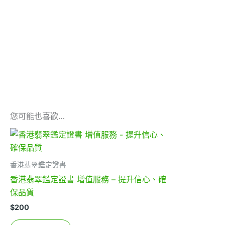
您可能也喜歡…
香港翡翠鑑定證書
香港翡翠鑑定證書 增值服務 – 提升信心、確
保品質
$
200