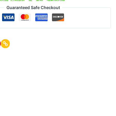
Guaranteed Safe Checkout