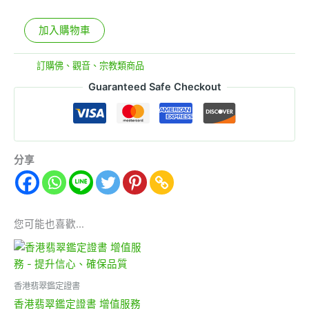
加入購物車
分類:
訂購佛、觀音、宗教類商品
Guaranteed Safe Checkout
分享
您可能也喜歡…
香港翡翠鑑定證書
香港翡翠鑑定證書 增值服務