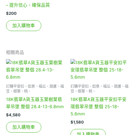
– 提升信心、確保品質
$
200
加入購物車
相關商品
訂購平安扣、如意、福瓜、葫蘆、福
訂購平安扣、如意、福瓜、葫蘆、福
豆、樹葉、桃、
豆、樹葉、桃、
18K翡翠A貨玉器玉葉樹葉翡
18K翡翠A貨玉器平安扣平安
翠吊墜 整個 28.4-13-6.8mm
環翡翠吊墜 整個 25-18-
5.6mm
$
4,580
$
1,580
加入購物車
加入購物車