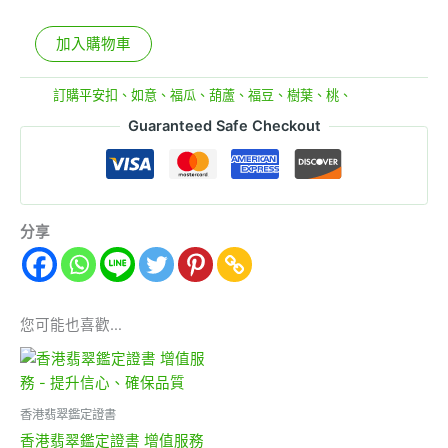
量
加入購物車
分類:
訂購平安扣、如意、福瓜、葫蘆、福豆、樹葉、桃、
Guaranteed Safe Checkout
分享
您可能也喜歡…
香港翡翠鑑定證書
香港翡翠鑑定證書 增值服務