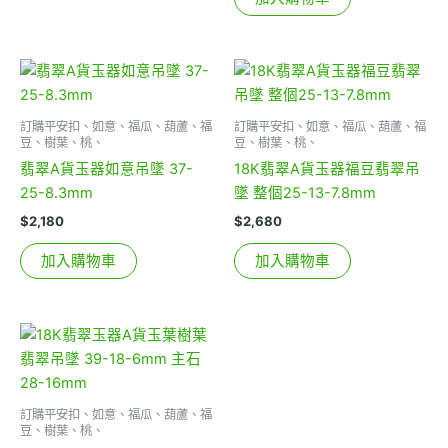
訂購平安扣、如意、福瓜、葫蘆、福
訂購平安扣、如意、福瓜、葫蘆、福
豆、樹葉、桃、
豆、樹葉、桃、
翡翠A貨玉器如意吊墜 37-
18K翡翠A貨玉器福豆翡翠吊
25-8.3mm
墜 整個25-13-7.8mm
$
2,180
$
2,680
加入購物車
加入購物車
訂購平安扣、如意、福瓜、葫蘆、福
豆、樹葉、桃、