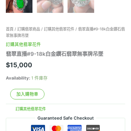
首頁
/
訂購翡翠商品
/
訂購其他翡翠花件
/ 翡翠直播#9-18k白金鑽石翡
翠無事牌吊墜
訂購其他翡翠花件
翡翠直播#9-18k白金鑽石翡翠無事牌吊墜
$
15,000
Availability:
1 件庫存
加入購物車
分類:
訂購其他翡翠花件
Guaranteed Safe Checkout