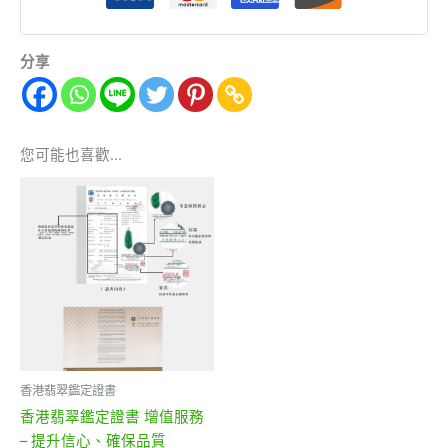
分享
您可能也喜歡…
香港翡翠鑑定證書
香港翡翠鑑定證書 增值服務
– 提升信心、確保品質