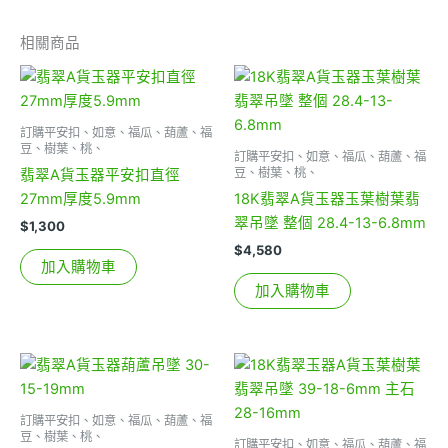
相關商品
訂購平安扣、如意、福瓜、葫蘆、福
豆、樹葉、桃、
訂購平安扣、如意、福瓜、葫蘆、福
豆、樹葉、桃、
翡翠A貨玉器平安扣直徑
27mm厚度5.9mm
18K翡翠A貨玉器玉葉樹葉翡
翠吊墜 整個 28.4-13-6.8mm
$
1,300
$
4,580
加入購物車
加入購物車
訂購平安扣、如意、福瓜、葫蘆、福
豆、樹葉、桃、
訂購平安扣、如意、福瓜、葫蘆、福