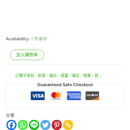
Availability:
1 件庫存
加入購物車
貨號:
864
分類:
訂購平安扣、如意、福瓜、葫蘆、福豆、樹葉、桃、
Guaranteed Safe Checkout
分享