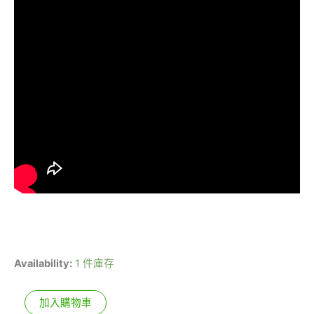
Availability:
1 件庫存
加入購物車