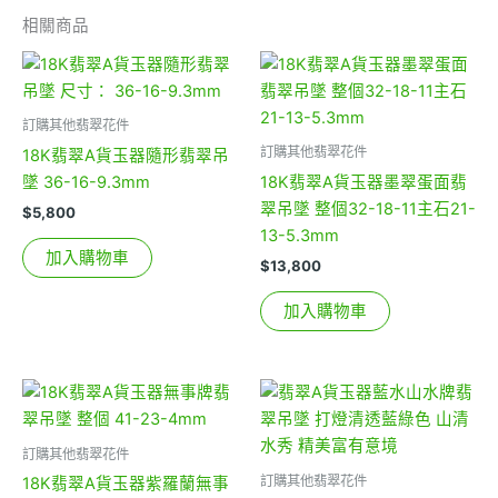
相關商品
訂購其他翡翠花件
訂購其他翡翠花件
18K翡翠A貨玉器隨形翡翠吊
墜 36-16-9.3mm
18K翡翠A貨玉器墨翠蛋面翡
翠吊墜 整個32-18-11主石21-
$
5,800
13-5.3mm
加入購物車
$
13,800
加入購物車
訂購其他翡翠花件
訂購其他翡翠花件
18K翡翠A貨玉器紫羅蘭無事