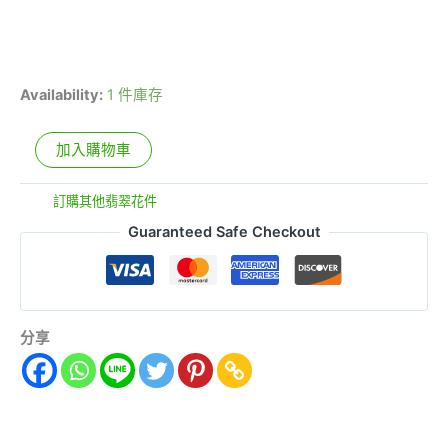
Availability:
1 件庫存
加入購物車
分類:
訂購其他翡翠花件
Guaranteed Safe Checkout
分享