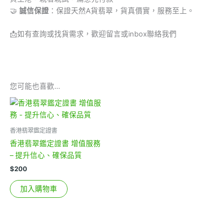
🤝
誠信保證
：保證天然A貨翡翠，貨真價實，服務至上。
📩
如有查詢或找貨需求，歡迎留言或inbox聯絡我們
您可能也喜歡…
香港翡翠鑑定證書
香港翡翠鑑定證書 增值服務
– 提升信心、確保品質
$
200
加入購物車