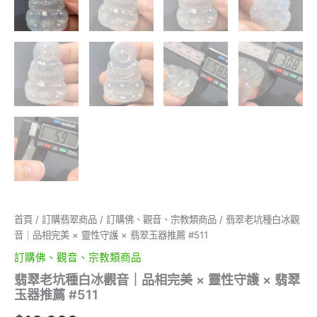
首頁
/
訂購翡翠商品
/
訂購佛、觀音、宗教類商品
/ 翡翠老坑種白冰觀
音｜品相完美 × 靈性守護 × 翡翠玉器推薦 #511
訂購佛、觀音、宗教類商品
翡翠老坑種白冰觀音｜品相完美 × 靈性守護 × 翡翠
玉器推薦 #511