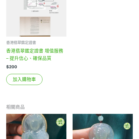
香港翡翠鑑定證書
香港翡翠鑑定證書 增值服務
– 提升信心、確保品質
$
200
加入購物車
相關商品