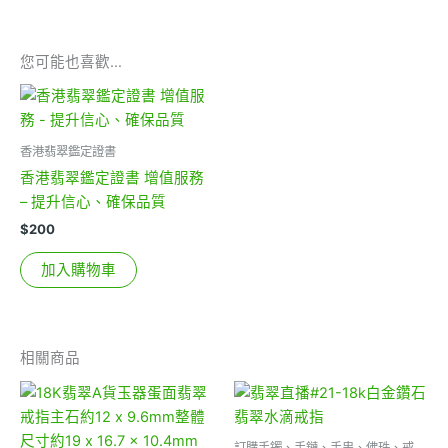
您可能也喜歡…
香港翡翠鑑定證書
香港翡翠鑑定證書 增值服務
– 提升信心、確保品質
$
200
加入購物車
相關商品
訂購手鐲、手鏈、手串、佛珠、戒