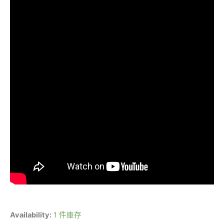
Availability:
1 件庫存