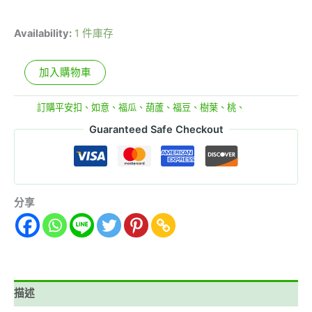
Availability:
1 件庫存
加入購物車
分類:
訂購平安扣、如意、福瓜、葫蘆、福豆、樹葉、桃、
Guaranteed Safe Checkout
分享
描述