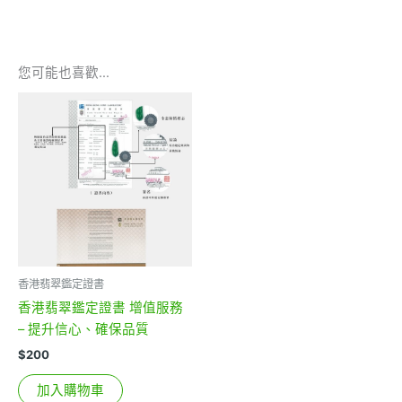
您可能也喜歡…
香港翡翠鑑定證書
香港翡翠鑑定證書 增值服務
– 提升信心、確保品質
$
200
加入購物車